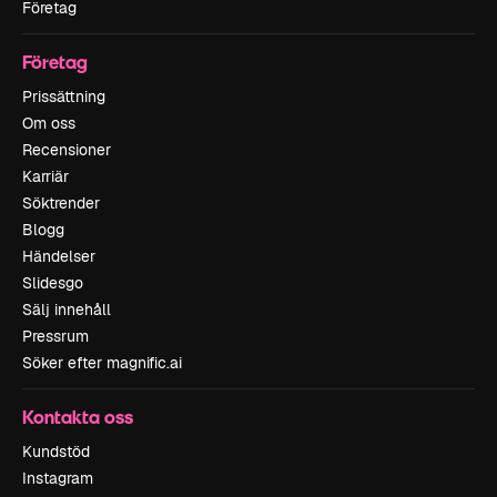
Företag
Företag
Prissättning
Om oss
Recensioner
Karriär
Söktrender
Blogg
Händelser
Slidesgo
Sälj innehåll
Pressrum
Söker efter magnific.ai
Kontakta oss
Kundstöd
Instagram