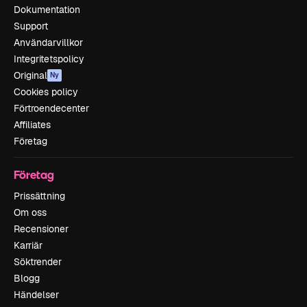
Dokumentation
Support
Användarvillkor
Integritetspolicy
Original
Ny
Cookies policy
Förtroendecenter
Affiliates
Företag
Företag
Prissättning
Om oss
Recensioner
Karriär
Söktrender
Blogg
Händelser