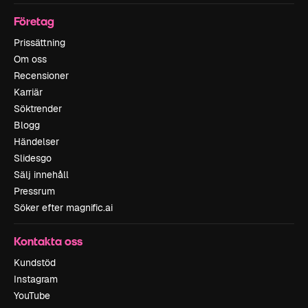
Företag
Prissättning
Om oss
Recensioner
Karriär
Söktrender
Blogg
Händelser
Slidesgo
Sälj innehåll
Pressrum
Söker efter magnific.ai
Kontakta oss
Kundstöd
Instagram
YouTube