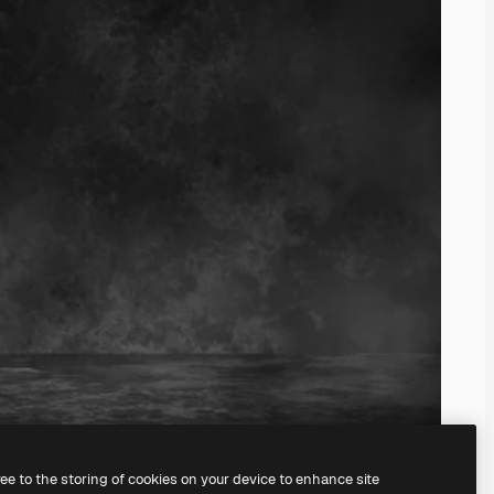
ree to the storing of cookies on your device to enhance site