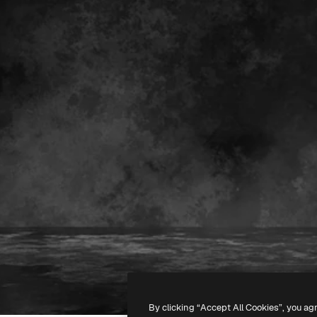
By clicking “Accept All Cookies”, you ag