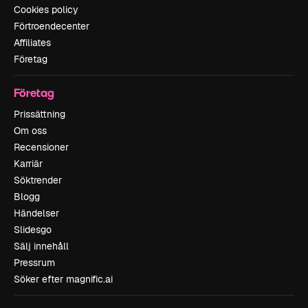
Cookies policy
Förtroendecenter
Affiliates
Företag
Företag
Prissättning
Om oss
Recensioner
Karriär
Söktrender
Blogg
Händelser
Slidesgo
Sälj innehåll
Pressrum
Söker efter magnific.ai