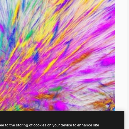
ree to the storing of cookies on your device to enhance site