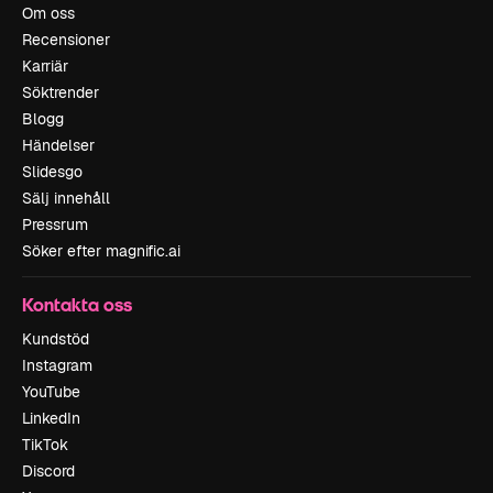
Om oss
Recensioner
Karriär
Söktrender
Blogg
Händelser
Slidesgo
Sälj innehåll
Pressrum
Söker efter magnific.ai
Kontakta oss
Kundstöd
Instagram
YouTube
LinkedIn
TikTok
Discord