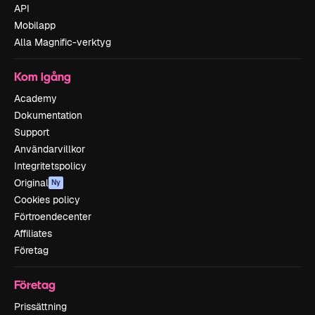
API
Mobilapp
Alla Magnific-verktyg
Kom igång
Academy
Dokumentation
Support
Användarvillkor
Integritetspolicy
Original
Ny
Cookies policy
Förtroendecenter
Affiliates
Företag
Företag
Prissättning