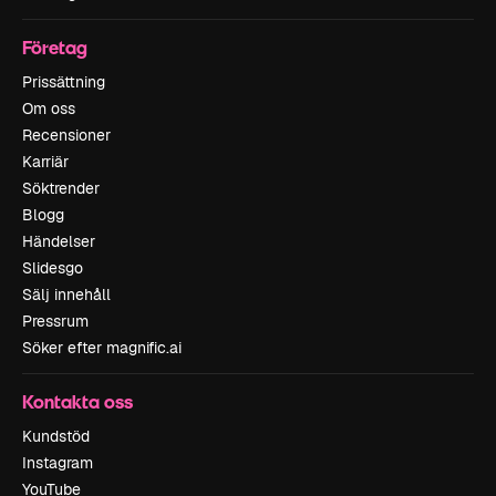
Företag
Prissättning
Om oss
Recensioner
Karriär
Söktrender
Blogg
Händelser
Slidesgo
Sälj innehåll
Pressrum
Söker efter magnific.ai
Kontakta oss
Kundstöd
Instagram
YouTube