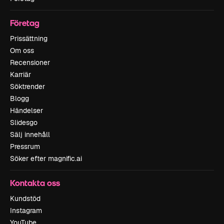
Företag
Prissättning
Om oss
Recensioner
Karriär
Söktrender
Blogg
Händelser
Slidesgo
Sälj innehåll
Pressrum
Söker efter magnific.ai
Kontakta oss
Kundstöd
Instagram
YouTube