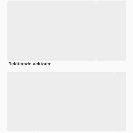
Relaterade vektorer