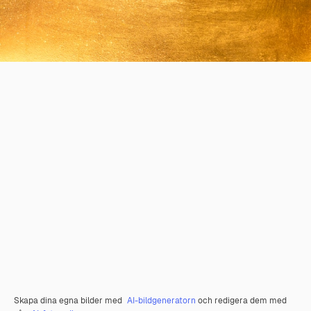
Skapa dina egna bilder med
AI-bildgeneratorn
och redigera dem med