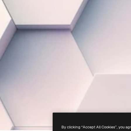
By clicking “Accept All Cookies”, you ag