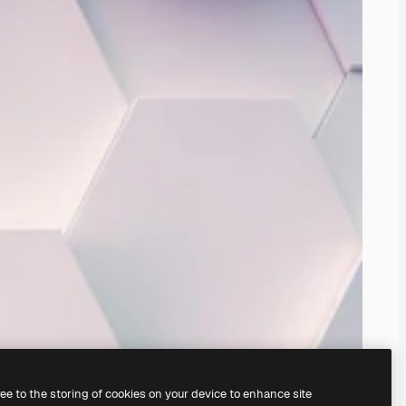
ree to the storing of cookies on your device to enhance site