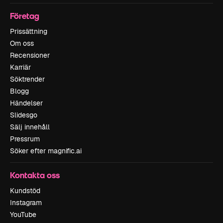
Företag
Prissättning
Om oss
Recensioner
Karriär
Söktrender
Blogg
Händelser
Slidesgo
Sälj innehåll
Pressrum
Söker efter magnific.ai
Kontakta oss
Kundstöd
Instagram
YouTube