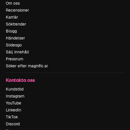
Om oss
Recensioner
Karriär
Söktrender
Blogg
Händelser
Slidesgo
Sälj innehåll
Pressrum
Söker efter magnific.ai
Kontakta oss
Kundstöd
Instagram
YouTube
LinkedIn
TikTok
Discord