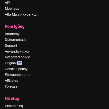
API
Mobilapp
Alla Magnific-verktyg
Kom igång
Academy
Dokumentation
Support
Användarvillkor
Integritetspolicy
Original
Ny
Cookies policy
Förtroendecenter
Affiliates
Företag
Företag
Prissättning