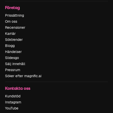
Företag
Prissättning
Om oss
Recensioner
Karriär
Söktrender
Blogg
Händelser
Slidesgo
Sälj innehåll
Pressrum
Söker efter magnific.ai
Kontakta oss
Kundstöd
Instagram
YouTube