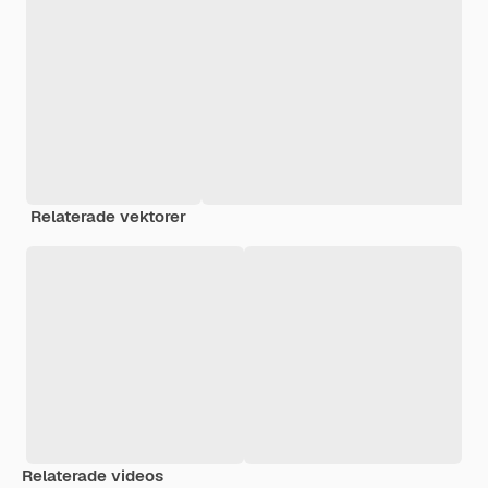
Relaterade vektorer
Relaterade videos