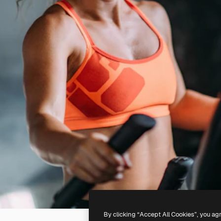
By clicking “Accept All Cookies”, you ag