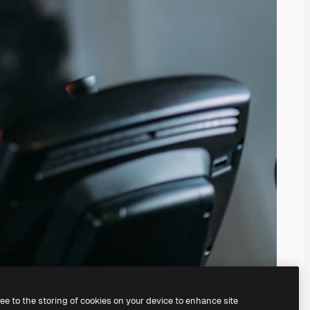
ree to the storing of cookies on your device to enhance site