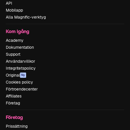
API
Mobilapp
Alla Magnific-verktyg
Kom igång
Academy
Dokumentation
Support
Användarvillkor
Integritetspolicy
Original
Ny
Cookies policy
Förtroendecenter
Affiliates
Företag
Företag
Prissättning