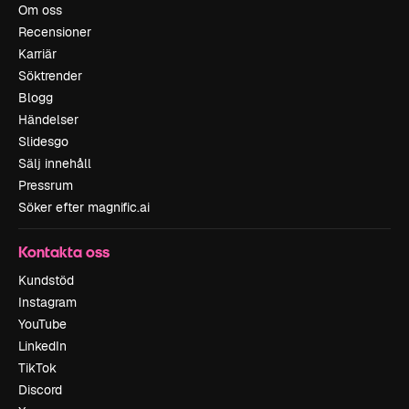
Om oss
Recensioner
Karriär
Söktrender
Blogg
Händelser
Slidesgo
Sälj innehåll
Pressrum
Söker efter magnific.ai
Kontakta oss
Kundstöd
Instagram
YouTube
LinkedIn
TikTok
Discord