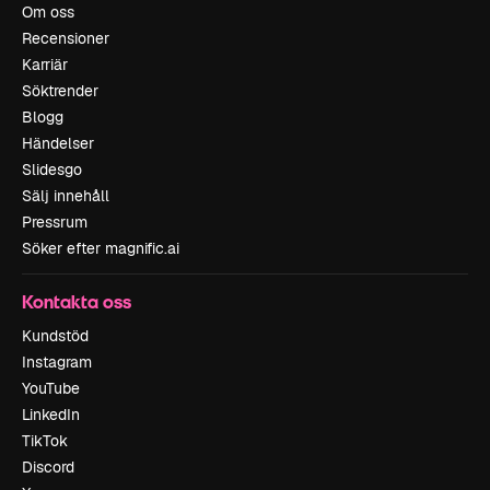
Om oss
Recensioner
Karriär
Söktrender
Blogg
Händelser
Slidesgo
Sälj innehåll
Pressrum
Söker efter magnific.ai
Kontakta oss
Kundstöd
Instagram
YouTube
LinkedIn
TikTok
Discord