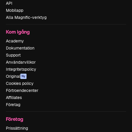
API
Mobilapp
Alla Magnific-verktyg
Kom igång
Academy
Dokumentation
Support
Användarvillkor
Integritetspolicy
Original
Ny
Cookies policy
Förtroendecenter
Affiliates
Företag
Företag
Prissättning