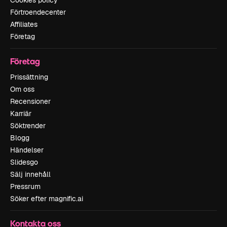
Förtroendecenter
Affiliates
Företag
Företag
Prissättning
Om oss
Recensioner
Karriär
Söktrender
Blogg
Händelser
Slidesgo
Sälj innehåll
Pressrum
Söker efter magnific.ai
Kontakta oss