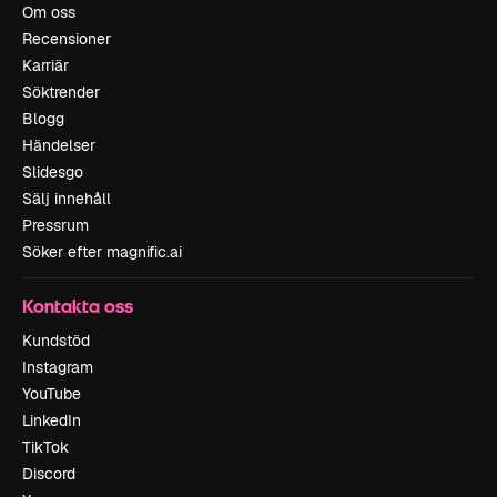
Om oss
Recensioner
Karriär
Söktrender
Blogg
Händelser
Slidesgo
Sälj innehåll
Pressrum
Söker efter magnific.ai
Kontakta oss
Kundstöd
Instagram
YouTube
LinkedIn
TikTok
Discord