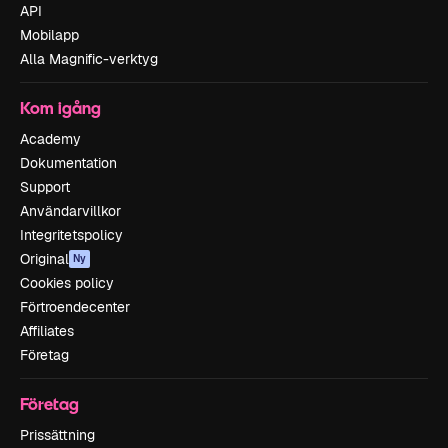
API
Mobilapp
Alla Magnific-verktyg
Kom igång
Academy
Dokumentation
Support
Användarvillkor
Integritetspolicy
Original
Ny
Cookies policy
Förtroendecenter
Affiliates
Företag
Företag
Prissättning