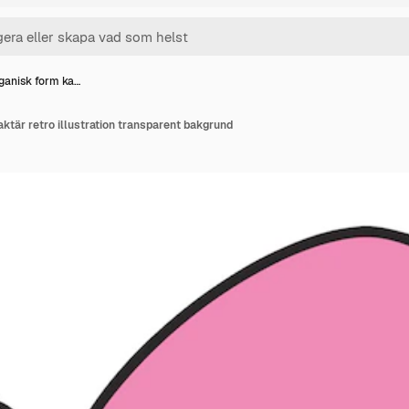
ganisk form ka…
ktär retro illustration transparent bakgrund