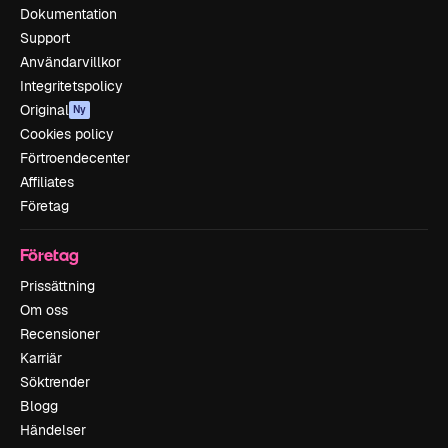
Dokumentation
Support
Användarvillkor
Integritetspolicy
Original
Ny
Cookies policy
Förtroendecenter
Affiliates
Företag
Företag
Prissättning
Om oss
Recensioner
Karriär
Söktrender
Blogg
Händelser