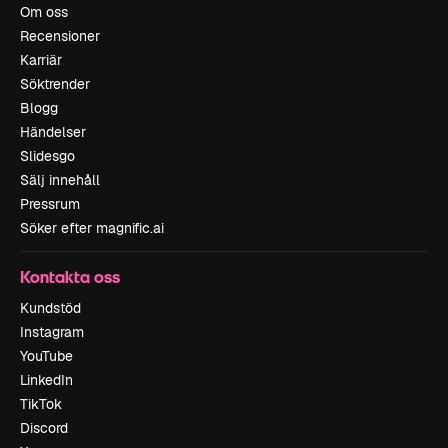
Om oss
Recensioner
Karriär
Söktrender
Blogg
Händelser
Slidesgo
Sälj innehåll
Pressrum
Söker efter magnific.ai
Kontakta oss
Kundstöd
Instagram
YouTube
LinkedIn
TikTok
Discord