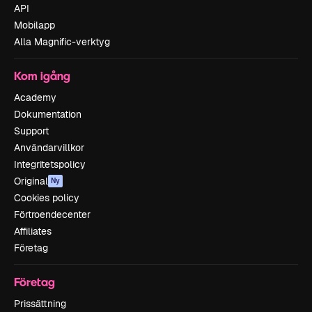
API
Mobilapp
Alla Magnific-verktyg
Kom igång
Academy
Dokumentation
Support
Användarvillkor
Integritetspolicy
Original
Ny
Cookies policy
Förtroendecenter
Affiliates
Företag
Företag
Prissättning