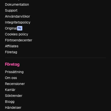
Dokumentation
Support
Användarvillkor
Integritetspolicy
Original
Ny
Cookies policy
Förtroendecenter
Affiliates
Företag
Företag
Prissättning
Om oss
Recensioner
Karriär
Söktrender
Blogg
Händelser