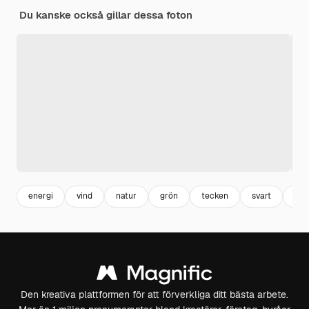
Du kanske också gillar dessa foton
energi
vind
natur
grön
tecken
svart
vit
Den kreativa plattformen för att förverkliga ditt bästa arbete.