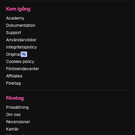
Kom igång
Academy
Dokumentation
Support
Användarvillkor
Integritetspolicy
Original
Ny
Cookies policy
Förtroendecenter
Affiliates
Företag
Företag
Prissättning
Om oss
Recensioner
Karriär