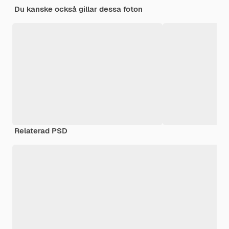
Du kanske också gillar dessa foton
Relaterad PSD