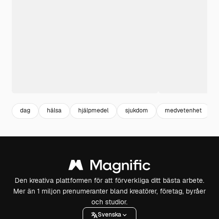
dag
hälsa
hjälpmedel
sjukdom
medvetenhet
Den kreativa plattformen för att förverkliga ditt bästa arbete.
Mer än 1 miljon prenumeranter bland kreatörer, företag, byråer
och studior.
Svenska