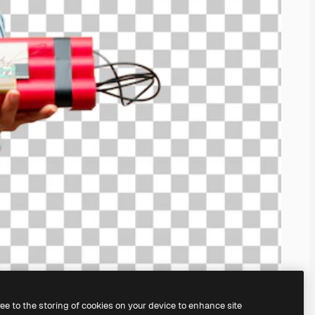
ree to the storing of cookies on your device to enhance site