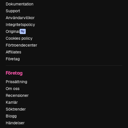
Dokumentation
Support
Användarvillkor
Integritetspolicy
Original
Ny
Cookies policy
Förtroendecenter
Affiliates
Företag
Företag
Prissättning
Om oss
Recensioner
Karriär
Söktrender
Blogg
Händelser