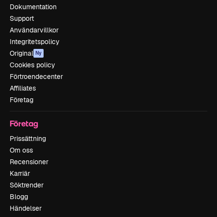
Dokumentation
Support
Användarvillkor
Integritetspolicy
Original
Ny
Cookies policy
Förtroendecenter
Affiliates
Företag
Företag
Prissättning
Om oss
Recensioner
Karriär
Söktrender
Blogg
Händelser