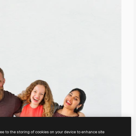
ree to the storing of cookies on your device to enhance site