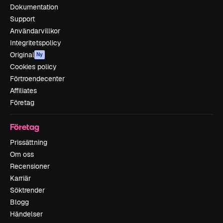
Dokumentation
Support
Användarvillkor
Integritetspolicy
Original
Ny
Cookies policy
Förtroendecenter
Affiliates
Företag
Företag
Prissättning
Om oss
Recensioner
Karriär
Söktrender
Blogg
Händelser