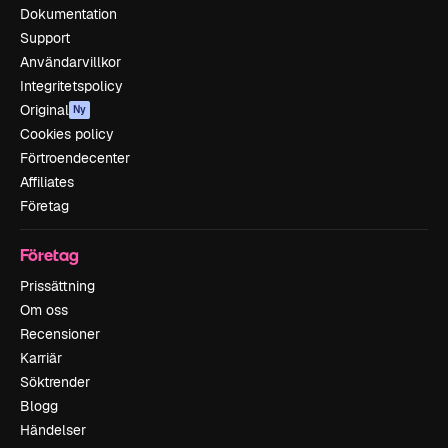
Dokumentation
Support
Användarvillkor
Integritetspolicy
Original
Ny
Cookies policy
Förtroendecenter
Affiliates
Företag
Företag
Prissättning
Om oss
Recensioner
Karriär
Söktrender
Blogg
Händelser