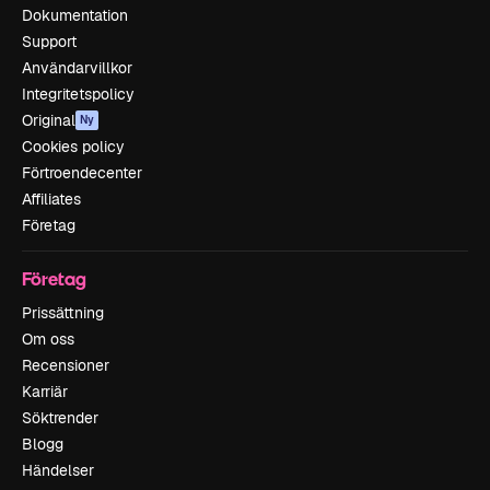
Dokumentation
Support
Användarvillkor
Integritetspolicy
Original
Ny
Cookies policy
Förtroendecenter
Affiliates
Företag
Företag
Prissättning
Om oss
Recensioner
Karriär
Söktrender
Blogg
Händelser