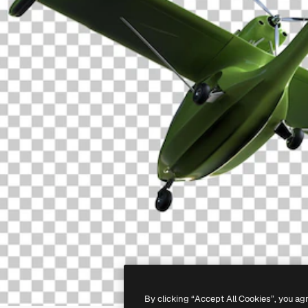
By clicking “Accept All Cookies”, you ag