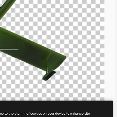
ree to the storing of cookies on your device to enhance site