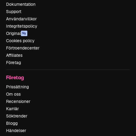
Dokumentation
Support
Användarvillkor
Integritetspolicy
Original
Ny
Cookies policy
Förtroendecenter
Affiliates
Företag
Företag
Prissättning
Om oss
Recensioner
Karriär
Söktrender
Blogg
Händelser