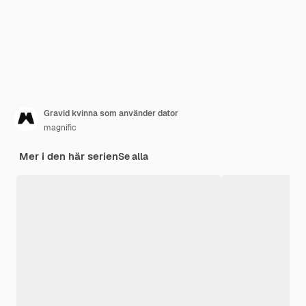
Gravid kvinna som använder dator
magnific
Mer i den här serien
Se alla