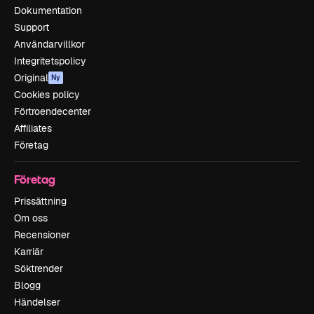
Dokumentation
Support
Användarvillkor
Integritetspolicy
Original
Ny
Cookies policy
Förtroendecenter
Affiliates
Företag
Företag
Prissättning
Om oss
Recensioner
Karriär
Söktrender
Blogg
Händelser