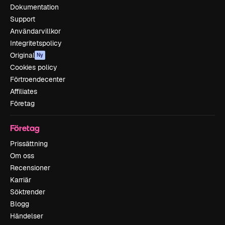
Dokumentation
Support
Användarvillkor
Integritetspolicy
Original
Ny
Cookies policy
Förtroendecenter
Affiliates
Företag
Företag
Prissättning
Om oss
Recensioner
Karriär
Söktrender
Blogg
Händelser