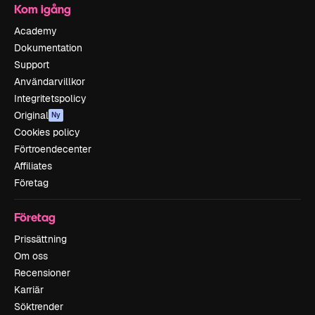
Kom igång
Academy
Dokumentation
Support
Användarvillkor
Integritetspolicy
Original
Ny
Cookies policy
Förtroendecenter
Affiliates
Företag
Företag
Prissättning
Om oss
Recensioner
Karriär
Söktrender