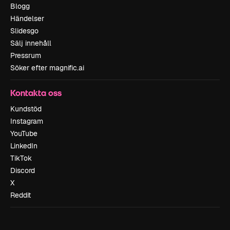
Blogg
Händelser
Slidesgo
Sälj innehåll
Pressrum
Söker efter magnific.ai
Kontakta oss
Kundstöd
Instagram
YouTube
LinkedIn
TikTok
Discord
X
Reddit