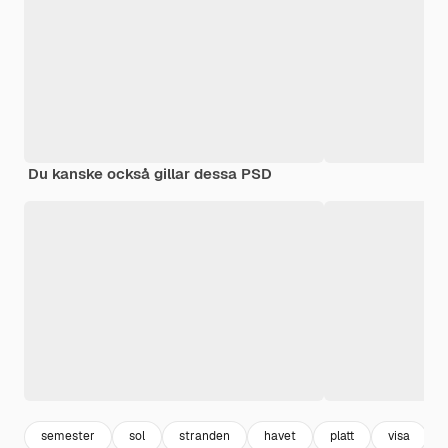
Du kanske också gillar dessa PSD
semester
sol
stranden
havet
platt
visa