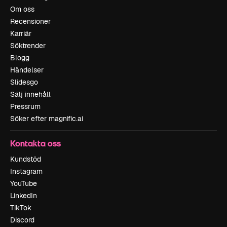
Om oss
Recensioner
Karriär
Söktrender
Blogg
Händelser
Slidesgo
Sälj innehåll
Pressrum
Söker efter magnific.ai
Kontakta oss
Kundstöd
Instagram
YouTube
LinkedIn
TikTok
Discord