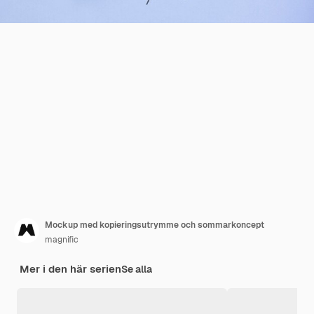
Mockup med kopieringsutrymme och sommarkoncept
magnific
Mer i den här serien
Se alla