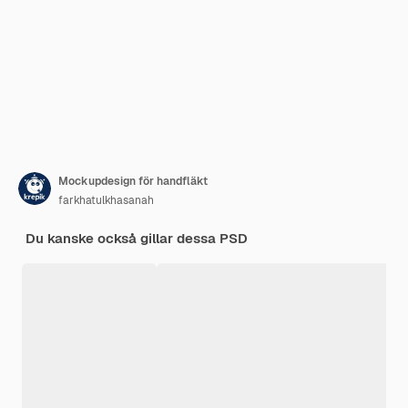
Mockupdesign för handfläkt
farkhatulkhasanah
Du kanske också gillar dessa PSD