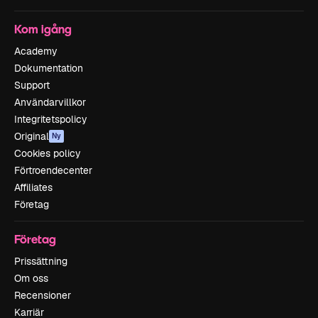
Kom igång
Academy
Dokumentation
Support
Användarvillkor
Integritetspolicy
Original
Ny
Cookies policy
Förtroendecenter
Affiliates
Företag
Företag
Prissättning
Om oss
Recensioner
Karriär