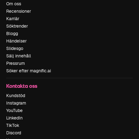
Om oss
Recensioner
Karriär
Söktrender
Blogg
Händelser
Slidesgo
Sälj innehåll
Pressrum
Söker efter magnific.ai
Kontakta oss
Kundstöd
Instagram
YouTube
LinkedIn
TikTok
Discord