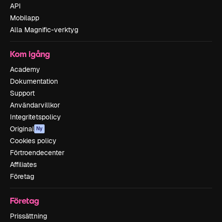
API
Mobilapp
Alla Magnific-verktyg
Kom igång
Academy
Dokumentation
Support
Användarvillkor
Integritetspolicy
Original
Ny
Cookies policy
Förtroendecenter
Affiliates
Företag
Företag
Prissättning