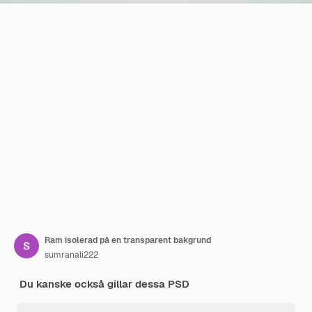
Ram isolerad på en transparent bakgrund
sumranali222
Du kanske också gillar dessa PSD