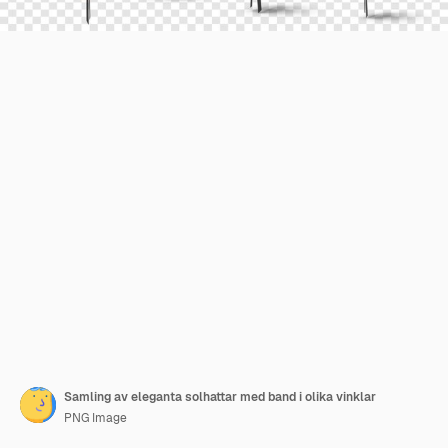
Samling av eleganta solhattar med band i olika vinklar
PNG Image