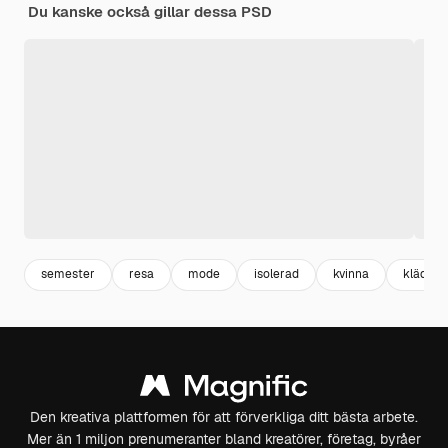
Du kanske också gillar dessa PSD
semester
resa
mode
isolerad
kvinna
kläder
Den kreativa plattformen för att förverkliga ditt bästa arbete.
Mer än 1 miljon prenumeranter bland kreatörer, företag, byråer