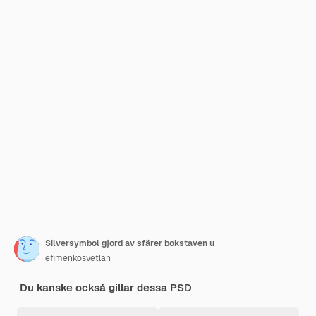
Silversymbol gjord av sfärer bokstaven u
efimenkosvetlan
Du kanske också gillar dessa PSD