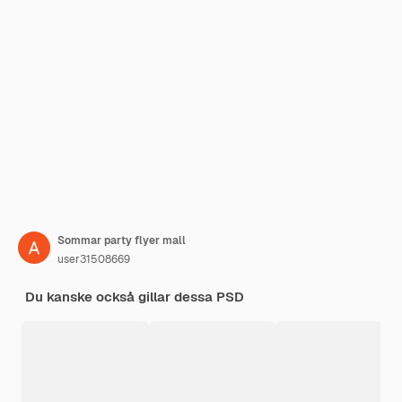
Sommar party flyer mall
user31508669
Du kanske också gillar dessa PSD