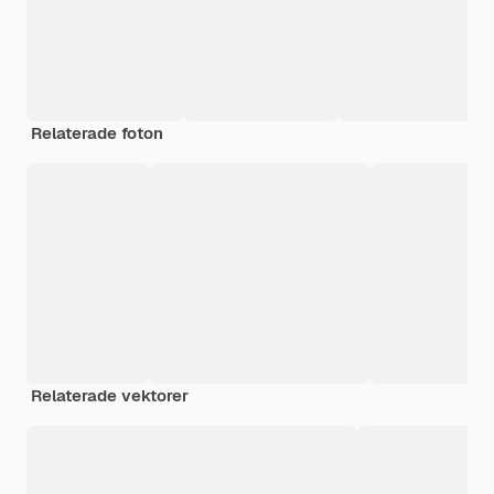
Relaterade foton
Relaterade vektorer