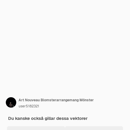
Art Nouveau Blomsterarrangemang Mönster
user5182321
Du kanske också gillar dessa vektorer