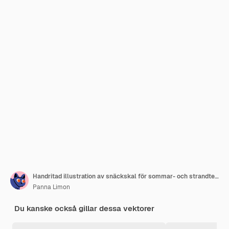
Handritad illustration av snäckskal för sommar- och strandteman
Panna Limon
Du kanske också gillar dessa vektorer