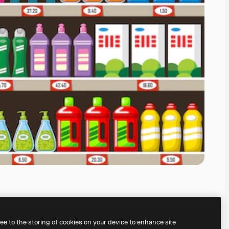
ree to the storing of cookies on your device to enhance site