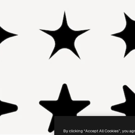
By clicking “Accept All Cookies”, you ag