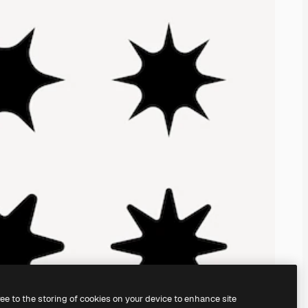
ree to the storing of cookies on your device to enhance site