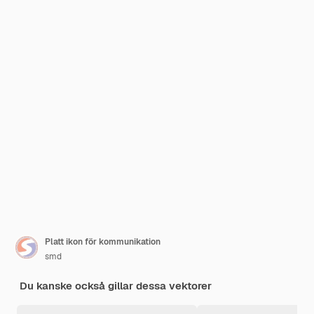
Platt ikon för kommunikation
smd
Du kanske också gillar dessa vektorer