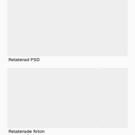
Relaterad PSD
Relaterade foton