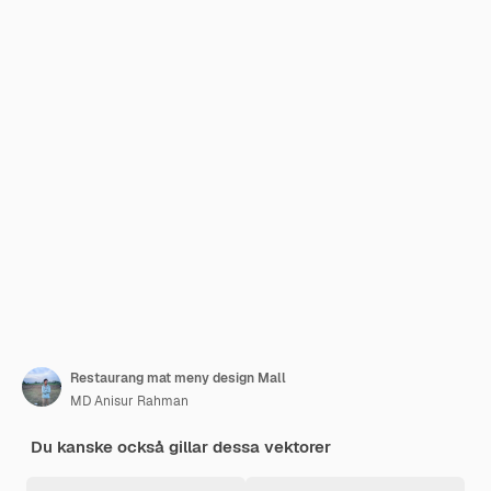
Restaurang mat meny design Mall
MD Anisur Rahman
Du kanske också gillar dessa vektorer